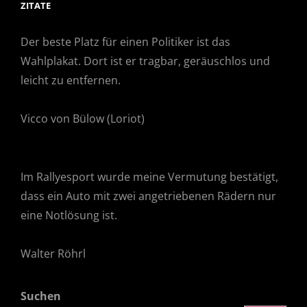
ZITATE
Der beste Platz für einen Politiker ist das
Wahlplakat. Dort ist er tragbar, geräuschlos und
leicht zu entfernen.
Vicco von Bülow (Loriot)
Im Rallyesport wurde meine Vermutung bestätigt,
dass ein Auto mit zwei angetriebenen Rädern nur
eine Notlösung ist.
Walter Röhrl
Suchen