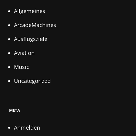
Allgemeines
ArcadeMachines
Ausflugsziele
Aviation
Music
Uncategorized
META
Anmelden