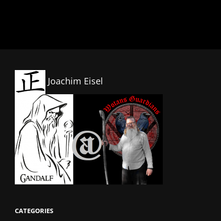
Joachim Eisel
CATEGORIES