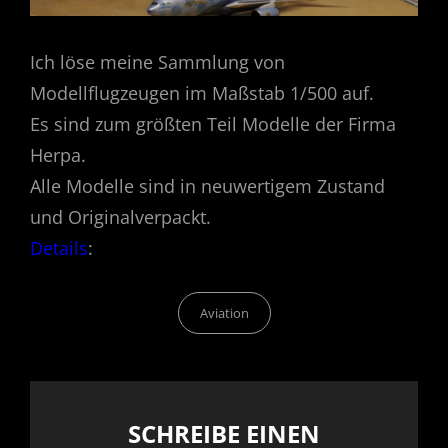
Ich löse meine Sammlung von
Modellflugzeugen im Maßstab 1/500 auf.
Es sind zum größten Teil Modelle der Firma
Herpa.
Alle Modelle sind in neuwertigem Zustand
und Originalverpackt.
Details
:
Categories
Aviation
SCHREIBE EINEN