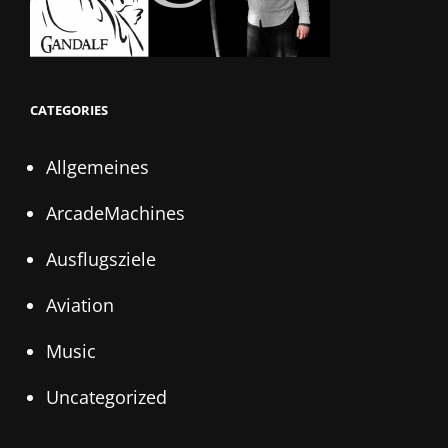
CATEGORIES
Allgemeines
ArcadeMachines
Ausflugsziele
Aviation
Music
Uncategorized