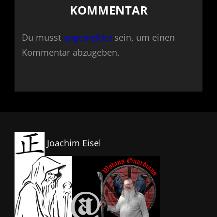
KOMMENTAR
Du musst
angemeldet
sein, um einen
Kommentar abzugeben.
Joachim Eisel