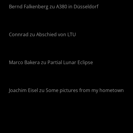
Bernd Falkenberg
zu
A380 in Düsseldorf
Connrad
zu
Abschied von LTU
Marco Bakera
zu
Partial Lunar Eclipse
Joachim Eisel
zu
Some pictures from my hometown