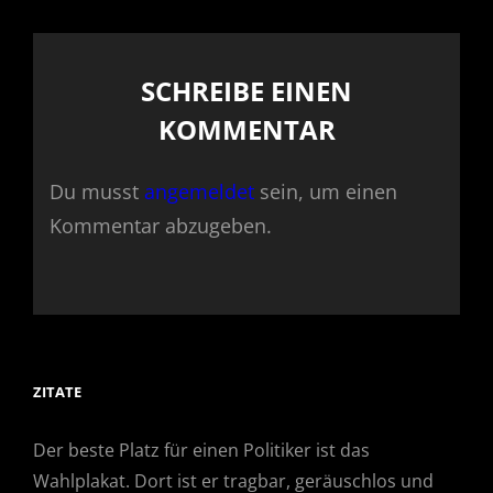
SCHREIBE EINEN
KOMMENTAR
Du musst
angemeldet
sein, um einen
Kommentar abzugeben.
ZITATE
Der beste Platz für einen Politiker ist das
Wahlplakat. Dort ist er tragbar, geräuschlos und