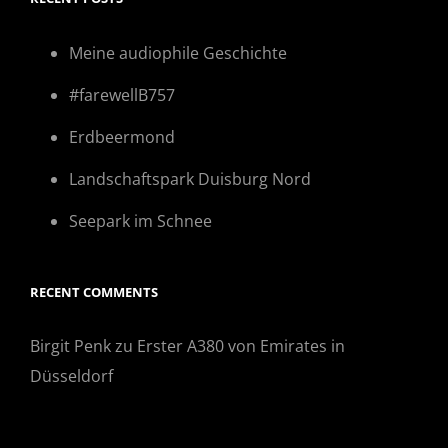
Meine audiophile Geschichte
#farewellB757
Erdbeermond
Landschaftspark Duisburg Nord
Seepark im Schnee
RECENT COMMENTS
Birgit Penk
zu
Erster A380 von Emirates in
Düsseldorf