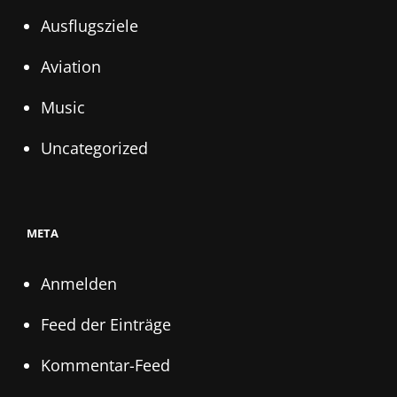
Ausflugsziele
Aviation
Music
Uncategorized
META
Anmelden
Feed der Einträge
Kommentar-Feed