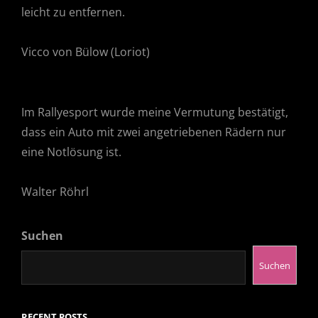
leicht zu entfernen.
Vicco von Bülow (Loriot)
Im Rallyesport wurde meine Vermutung bestätigt,
dass ein Auto mit zwei angetriebenen Rädern nur
eine Notlösung ist.
Walter Röhrl
Suchen
Suchen
RECENT POSTS