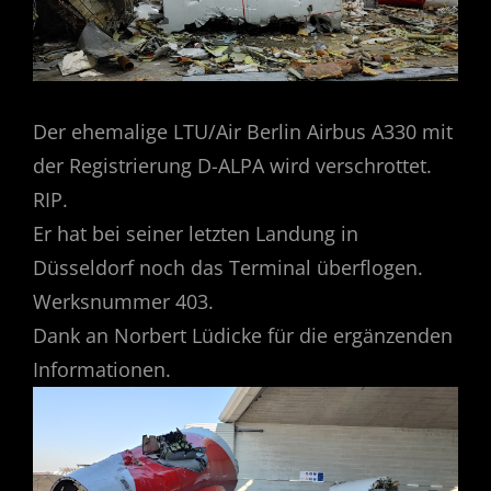
Der ehemalige LTU/Air Berlin Airbus A330 mit
der Registrierung D-ALPA wird verschrottet.
RIP.
Er hat bei seiner letzten Landung in
Düsseldorf noch das Terminal überflogen.
Werksnummer 403.
Dank an Norbert Lüdicke für die ergänzenden
Informationen.