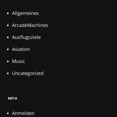
Allgemeines
ArcadeMachines
Ausflugsziele
Aviation
Music
Uncategorized
META
Anmelden