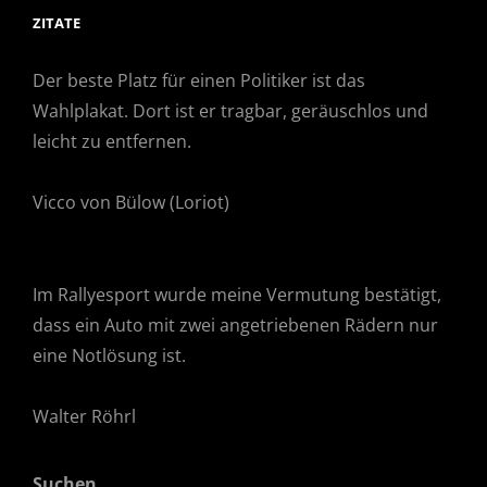
ZITATE
Der beste Platz für einen Politiker ist das
Wahlplakat. Dort ist er tragbar, geräuschlos und
leicht zu entfernen.
Vicco von Bülow (Loriot)
Im Rallyesport wurde meine Vermutung bestätigt,
dass ein Auto mit zwei angetriebenen Rädern nur
eine Notlösung ist.
Walter Röhrl
Suchen