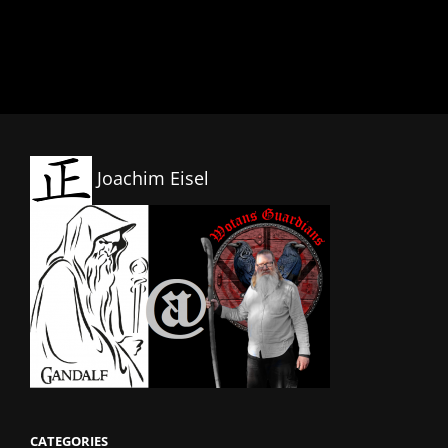
Joachim Eisel
CATEGORIES