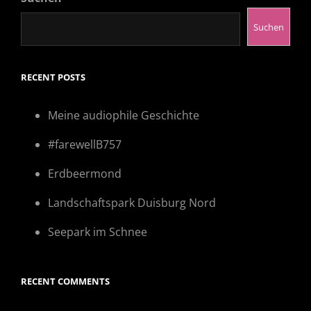
Suchen
RECENT POSTS
Meine audiophile Geschichte
#farewellB757
Erdbeermond
Landschaftspark Duisburg Nord
Seepark im Schnee
RECENT COMMENTS