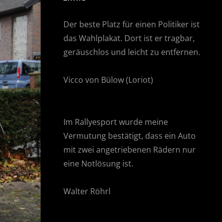
Der beste Platz für einen Politiker ist
das Wahlplakat. Dort ist er tragbar,
geräuschlos und leicht zu entfernen.
Vicco von Bülow (Loriot)
Im Rallyesport wurde meine
Vermutung bestätigt, dass ein Auto
mit zwei angetriebenen Rädern nur
eine Notlösung ist.
Walter Röhrl