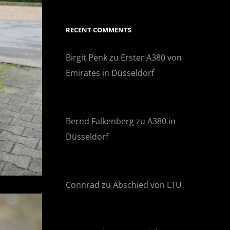
RECENT COMMENTS
Birgit Penk
zu
Erster A380 von
Emirates in Düsseldorf
Bernd Falkenberg
zu
A380 in
Düsseldorf
Connrad
zu
Abschied von LTU