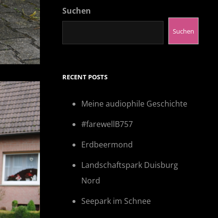
Suchen
Suchen
RECENT POSTS
Meine audiophile Geschichte
#farewellB757
Erdbeermond
Landschaftspark Duisburg
Nord
Seepark im Schnee