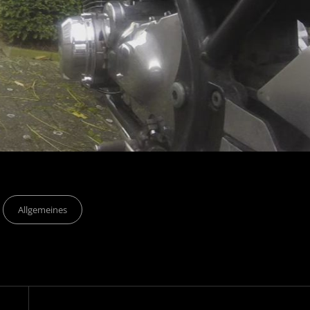
Categories
Allgemeines