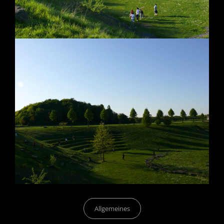
Categories
Allgemeines