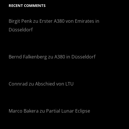
RECENT COMMENTS
Birgit Penk
zu
Erster A380 von Emirates in
Düsseldorf
Bernd Falkenberg
zu
A380 in Düsseldorf
Connrad
zu
Abschied von LTU
Marco Bakera
zu
Partial Lunar Eclipse