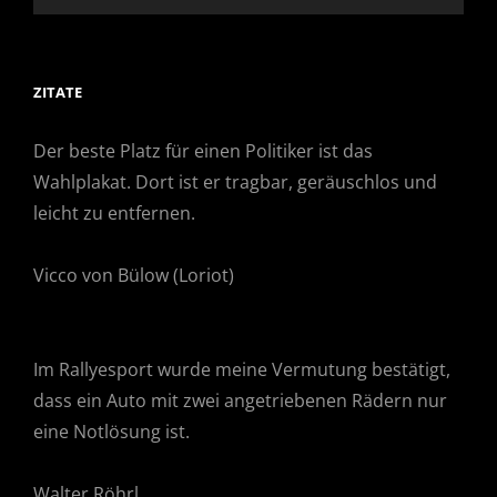
ZITATE
Der beste Platz für einen Politiker ist das
Wahlplakat. Dort ist er tragbar, geräuschlos und
leicht zu entfernen.
Vicco von Bülow (Loriot)
Im Rallyesport wurde meine Vermutung bestätigt,
dass ein Auto mit zwei angetriebenen Rädern nur
eine Notlösung ist.
Walter Röhrl