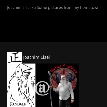
Joachim Eisel
zu
Some pictures from my hometown
Joachim Eisel