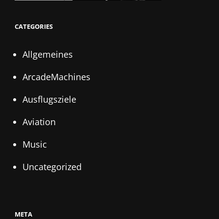
CATEGORIES
Allgemeines
ArcadeMachines
Ausflugsziele
Aviation
Music
Uncategorized
META