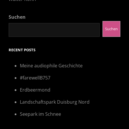
Suchen
Suchen
RECENT POSTS
Meine audiophile Geschichte
#farewellB757
Erdbeermond
Landschaftspark Duisburg Nord
Seepark im Schnee