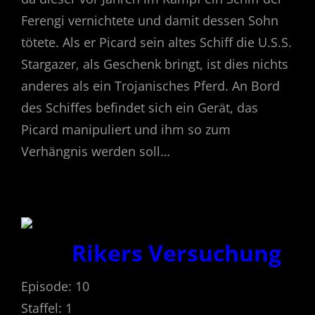
Ferengi vernichtete und damit dessen Sohn
tötete. Als er Picard sein altes Schiff die U.S.S.
Stargazer, als Geschenk bringt, ist dies nichts
anderes als ein Trojanisches Pferd. An Bord
des Schiffes befindet sich ein Gerät, das
Picard manipuliert und ihm so zum
Verhängnis werden soll…
Rikers Versuchung
Episode: 10
Staffel: 1