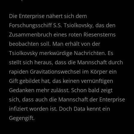
Die Enterprise nähert sich dem
Forschungsschiff S.S. Tsiolkovsky, das den
Zusammenbruch eines roten Riesensterns
beobachten soll. Man erhält von der
Tsiolkovsky merkwürdige Nachrichten. Es
stellt sich heraus, dass die Mannschaft durch
rapiden Gravitationswechsel im Körper ein
Gift gebildet hat, das keinen vernünftigen
Gedanken mehr zulässt. Schon bald zeigt
sich, dass auch die Mannschaft der Enterprise
infiziert worden ist. Doch Data kennt ein
Gegengift.