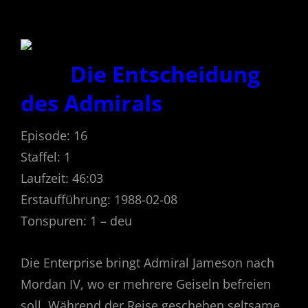
Die Entscheidung
des Admirals
Episode: 16
Staffel: 1
Laufzeit: 46:03
Erstaufführung: 1988-02-08
Tonspuren: 1 – deu
Die Enterprise bringt Admiral Jameson nach
Mordan IV, wo er mehrere Geiseln befreien
soll. Während der Reise geschehen seltsame