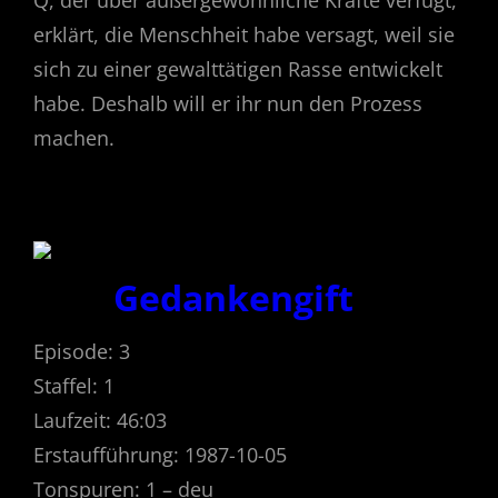
erklärt, die Menschheit habe versagt, weil sie
sich zu einer gewalttätigen Rasse entwickelt
habe. Deshalb will er ihr nun den Prozess
machen.
Gedankengift
Episode: 3
Staffel: 1
Laufzeit: 46:03
Erstaufführung: 1987-10-05
Tonspuren: 1 – deu