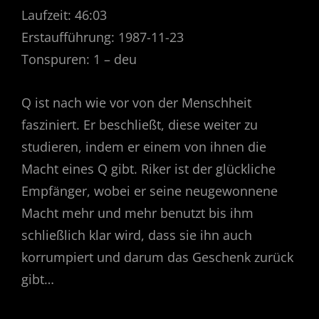
Laufzeit: 46:03
Erstaufführung: 1987-11-23
Tonspuren: 1 – deu
Q ist nach wie vor von der Menschheit
fasziniert. Er beschließt, diese weiter zu
studieren, indem er einem von ihnen die
Macht eines Q gibt. Riker ist der glückliche
Empfänger, wobei er seine neugewonnene
Macht mehr und mehr benutzt bis ihm
schließlich klar wird, dass sie ihn auch
korrumpiert und darum das Geschenk zurück
gibt…