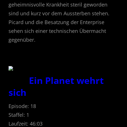
geheimnisvolle Krankheit steril geworden
sind und kurz vor dem Aussterben stehen.
Picard und die Besatzung der Enterprise
sehen sich einer technischen Übermacht
gegenüber.
Ein Planet wehrt
sich
Episode: 18
Staffel: 1
Laufzeit: 46:03