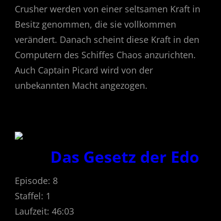
Crusher werden von einer seltsamen Kraft in
Besitz genommen, die sie vollkommen
verändert. Danach scheint diese Kraft in den
Computern des Schiffes Chaos anzurichten.
Auch Captain Picard wird von der
unbekannten Macht angezogen.
Das Gesetz der Edo
Episode: 8
Staffel: 1
Laufzeit: 46:03