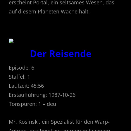
erscheint Portal, ein seltsames Wesen, das
auf diesem Planeten Wache hält.
Der Reisende
Episode: 6
Staffel: 1
Laufzeit: 45:56
Erstaufführung: 1987-10-26
Tonspuren: 1 – deu
Mr. Kosinski, ein Spezialist für den Warp-
Antrieb, erscheint zusammen mit seinem