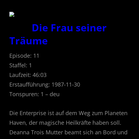
Die Frau seiner
Träume
Episode: 11
Staffel: 1
Laufzeit: 46:03
Erstaufführung: 1987-11-30
Tonspuren: 1 – deu
Die Enterprise ist auf dem Weg zum Planeten
Haven, der magische Heilkräfte haben soll.
Deanna Trois Mutter beamt sich an Bord und