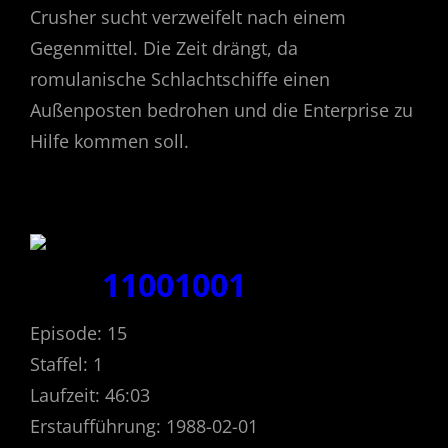
Crusher sucht verzweifelt nach einem
Gegenmittel. Die Zeit drängt, da
romulanische Schlachtschiffe einen
Außenposten bedrohen und die Enterprise zu
Hilfe kommen soll.
11001001
Episode: 15
Staffel: 1
Laufzeit: 46:03
Erstaufführung: 1988-02-01