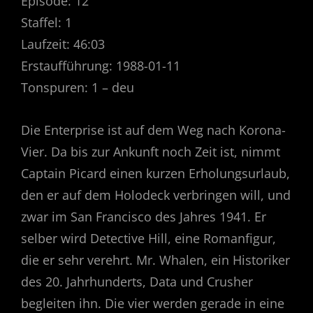
Episode: 12
Staffel: 1
Laufzeit: 46:03
Erstaufführung: 1988-01-11
Tonspuren: 1 – deu
Die Enterprise ist auf dem Weg nach Korona-
Vier. Da bis zur Ankunft noch Zeit ist, nimmt
Captain Picard einen kurzen Erholungsurlaub,
den er auf dem Holodeck verbringen will, und
zwar im San Francisco des Jahres 1941. Er
selber wird Detective Hill, eine Romanfigur,
die er sehr verehrt. Mr. Whalen, ein Historiker
des 20. Jahrhunderts, Data und Crusher
begleiten ihn. Die vier werden gerade in eine