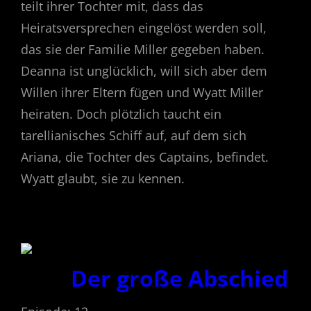
teilt ihrer Tochter mit, dass das
Heiratsversprechen eingelöst werden soll,
das sie der Familie Miller gegeben haben.
Deanna ist unglücklich, will sich aber dem
Willen ihrer Eltern fügen und Wyatt Miller
heiraten. Doch plötzlich taucht ein
tarellianisches Schiff auf, auf dem sich
Ariana, die Tochter des Captains, befindet.
Wyatt glaubt, sie zu kennen.
Der große Abschied