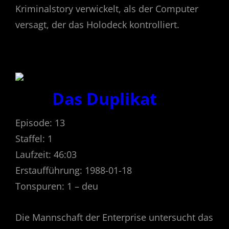
Kriminalstory verwickelt, als der Computer
versagt, der das Holodeck kontrolliert.
Das Duplikat
Episode: 13
Staffel: 1
Laufzeit: 46:03
Erstaufführung: 1988-01-18
Tonspuren: 1 – deu
Die Mannschaft der Enterprise untersucht das