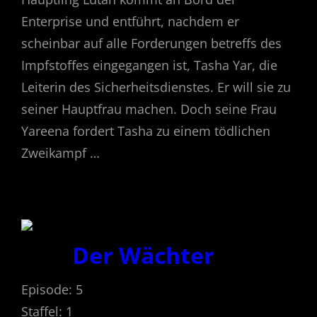
Enterprise und entführt, nachdem er
scheinbar auf alle Forderungen betreffs des
Impfstoffes eingegangen ist, Tasha Yar, die
Leiterin des Sicherheitsdienstes. Er will sie zu
seiner Hauptfrau machen. Doch seine Frau
Yareena fordert Tasha zu einem tödlichen
Zweikampf …
Der Wächter
Episode: 5
Staffel: 1