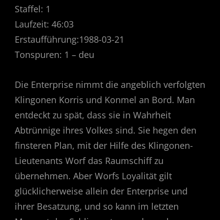
Staffel: 1
Laufzeit: 46:03
Erstaufführung:1988-03-21
Tonspuren: 1 – deu
Die Enterprise nimmt die angeblich verfolgten
Klingonen Korris und Konmel an Bord. Man
entdeckt zu spät, dass sie in Wahrheit
Abtrünnige ihres Volkes sind. Sie hegen den
finsteren Plan, mit der Hilfe des Klingonen-
Lieutenants Worf das Raumschiff zu
übernehmen. Aber Worfs Loyalität gilt
glücklicherweise allein der Enterprise und
ihrer Besatzung, und so kann im letzten