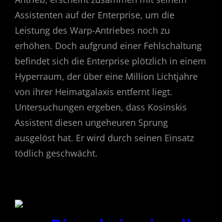
Assistenten auf der Enterprise, um die
Leistung des Warp-Antriebes noch zu
erhöhen. Doch aufgrund einer Fehlschaltung
befindet sich die Enterprise plötzlich in einem
Hyperraum, der über eine Million Lichtjahre
von ihrer Heimatgalaxis entfernt liegt.
Untersuchungen ergeben, dass Kosinskis
Assistent diesen ungeheuren Sprung
ausgelöst hat. Er wird durch seinen Einsatz
tödlich geschwächt.