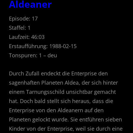
Aldeaner
Episode: 17
Staffel: 1
Laufzeit: 46:03
Erstaufführung: 1988-02-15
Tonspuren: 1 – deu
Durch Zufall endeckt die Enterprise den
sagenhaften Planeten Aldea, der sich hinter
einem Tarnungsschild unsichtbar gemacht
hat. Doch bald stellt sich heraus, dass die
Enterprise von den Aldeanern auf den
Planeten gelockt wurde. Sie entführen sieben
Kinder von der Enterprise, weil sie durch eine