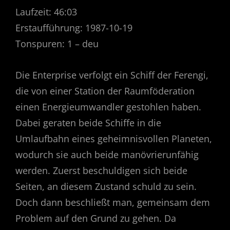
Laufzeit: 46:03
Erstaufführung: 1987-10-19
Tonspuren: 1 – deu
Die Enterprise verfolgt ein Schiff der Ferengi,
die von einer Station der Raumföderation
einen Energieumwandler gestohlen haben.
Dabei geraten beide Schiffe in die
Umlaufbahn eines geheimnisvollen Planeten,
wodurch sie auch beide manövrierunfähig
werden. Zuerst beschuldigen sich beide
Seiten, an diesem Zustand schuld zu sein.
Doch dann beschließt man, gemeinsam dem
Problem auf den Grund zu gehen. Da