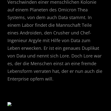
Verschwinden einer menschlichen Kolonie
auf einem Planeten des Omicron Thea
Systems, von dem auch Data stammt. In
einem Labor findet die Mannschaft Teile
eines Androiden, den Crusher und Chef-
Ingenieur Argyle mit Hilfe von Data zum
Leben erwecken. Er ist ein genaues Duplikat
von Data und nennt sich Lore. Doch Lore war
es, der die Menschen einst an eine fremde
Lebensform verraten hat, der er nun auch die
Enterprise opfern will.