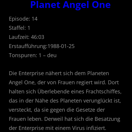
Planet Angel One
Episode: 14
Staffel: 1
Laufzeit: 46:03
Erstaufführung:1988-01-25
Tonspuren: 1 – deu
Die Enterprise nähert sich dem Planeten
Angel One, der von Frauen regiert wird. Dort
halten sich Überlebende eines Frachtschiffes,
das in der Nähe des Planeten verunglückt ist,
versteckt, da sie gegen die Gesetze der
Frauen leben. Derweil hat sich die Besatzung
der Enterprise mit einem Virus infiziert.