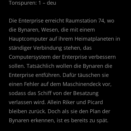
Tonspuren: 1 – deu
Die Enterprise erreicht Raumstation 74, wo
die Bynaren, Wesen, die mit einem
Hauptcomputer auf ihrem Heimatplaneten in
ständiger Verbindung stehen, das
Computersystem der Enterprise verbessern
sollen. Tatsächlich wollen die Bynaren die
Enterprise entführen. Dafür täuschen sie
einen Fehler auf dem Maschinendeck vor,
sodass das Schiff von der Besatzung
verlassen wird. Allein Riker und Picard
bleiben zurück. Doch als sie den Plan der
Bynaren erkennen, ist es bereits zu spät.