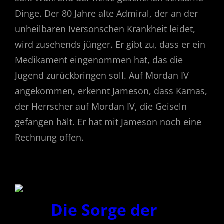
Dinge. Der 80 Jahre alte Admiral, der an der
unheilbaren Iversonschen Krankheit leidet,
wird zusehends jünger. Er gibt zu, dass er ein
Medikament eingenommen hat, das die
Jugend zurückbringen soll. Auf Mordan IV
angekommen, erkennt Jameson, dass Karnas,
der Herrscher auf Mordan IV, die Geiseln
gefangen hält. Er hat mit Jameson noch eine
Rechnung offen.
Die Sorge der