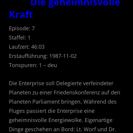
Die geheimnisvolle
Kraft
Episode: 7
Staffel: 1
Laufzeit: 46:03
Erstaufführung: 1987-11-02
Tonspuren: 1 – deu
Die Enterprise soll Delegierte verfeindeter
Planeten zu einer Friedenskonferenz auf den
Planeten Parliament bringen. Während des
Fluges passiert die Enterprise eine
geheimnisvolle Energiewolke. Eigenartige
Dinge geschehen an Bord: Lt. Worf und Dr.