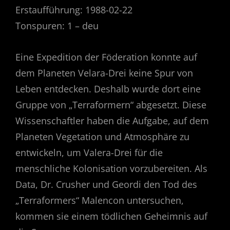
Erstaufführung: 1988-02-22
Tonspuren: 1 – deu
Eine Expedition der Föderation konnte auf
dem Planeten Velara-Drei keine Spur von
Leben entdecken. Deshalb wurde dort eine
Gruppe von „Terraformern“ abgesetzt. Diese
Wissenschaftler haben die Aufgabe, auf dem
Planeten Vegetation und Atmosphäre zu
entwickeln, um Valera-Drei für die
menschliche Kolonisation vorzubereiten. Als
Data, Dr. Crusher und Geordi den Tod des
„Terraformers“ Malencon untersuchen,
kommen sie einem tödlichen Geheimnis auf