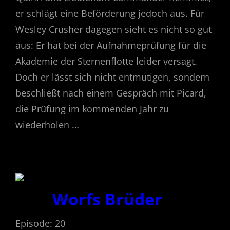
er schlägt eine Beförderung jedoch aus. Für
Wesley Crusher dagegen sieht es nicht so gut
aus: Er hat bei der Aufnahmeprüfung für die
Akademie der Sternenflotte leider versagt.
Doch er lässt sich nicht entmutigen, sondern
beschließt nach einem Gespräch mit Picard,
die Prüfung im kommenden Jahr zu
wiederholen …
Worfs Brüder
Episode: 20