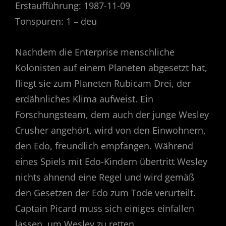
Erstaufführung: 1987-11-09
Tonspuren: 1 – deu
Nachdem die Enterprise menschliche
Kolonisten auf einem Planeten abgesetzt hat,
fliegt sie zum Planeten Rubicam Drei, der
erdähnliches Klima aufweist. Ein
Forschungsteam, dem auch der junge Wesley
Crusher angehört, wird von den Einwohnern,
den Edo, freundlich empfangen. Während
eines Spiels mit Edo-Kindern übertritt Wesley
nichts ahnend eine Regel und wird gemäß
den Gesetzen der Edo zum Tode verurteilt.
Captain Picard muss sich einiges einfallen
lassen, um Wesley zu retten.